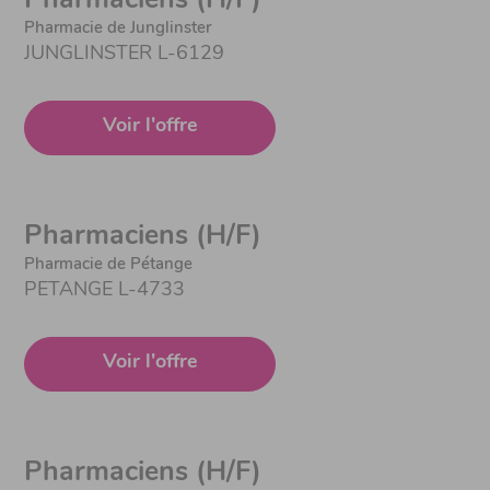
Pharmaciens (H/F)
Pharmacie de Junglinster
JUNGLINSTER L-6129
Voir l'offre
Pharmaciens (H/F)
Pharmacie de Pétange
PETANGE L-4733
Voir l'offre
Pharmaciens (H/F)