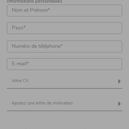
Informations personnelles
Votre CV
Ajoutez une lettre de motivation