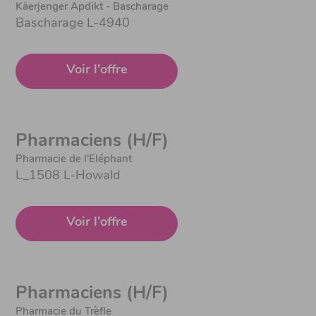
Käerjenger Apdikt - Bascharage
Bascharage L-4940
Voir l'offre
Pharmaciens (H/F)
Pharmacie de l'Eléphant
L_1508 L-Howald
Voir l'offre
Pharmaciens (H/F)
Pharmacie du Trèfle