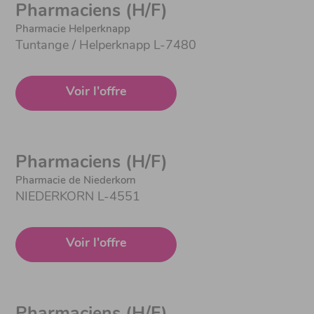
Pharmaciens (H/F)
Pharmacie Helperknapp
Tuntange / Helperknapp L-7480
Voir l'offre
Pharmaciens (H/F)
Pharmacie de Niederkorn
NIEDERKORN L-4551
Voir l'offre