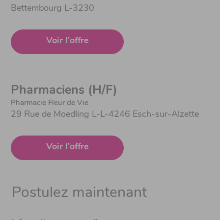
Bettembourg L-3230
Voir l'offre
Pharmaciens (H/F)
Pharmacie Fleur de Vie
29 Rue de Moedling L-L-4246 Esch-sur-Alzette
Voir l'offre
Postulez maintenant