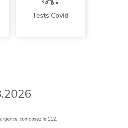
Tests Covid
8.2026
’urgence, composez le 112.