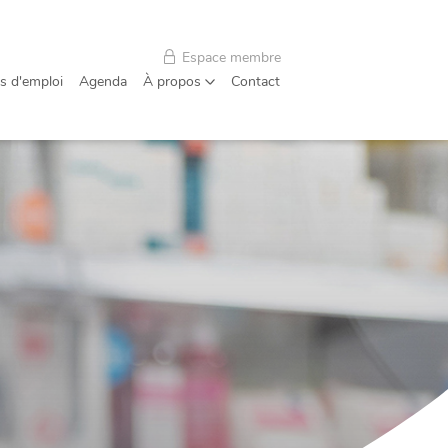
Espace membre
s d'emploi
Agenda
À propos
Contact