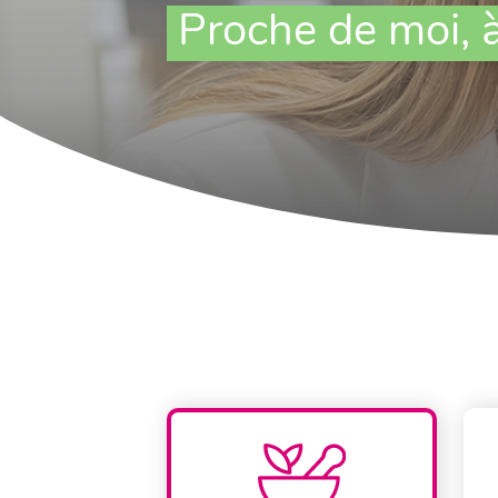
Proche de moi, 