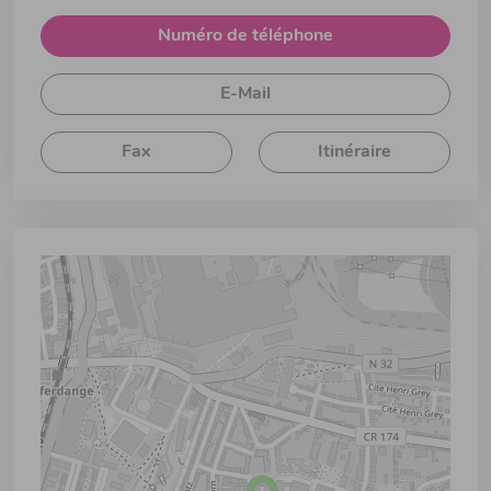
Numéro de téléphone
E-Mail
Fax
Itinéraire