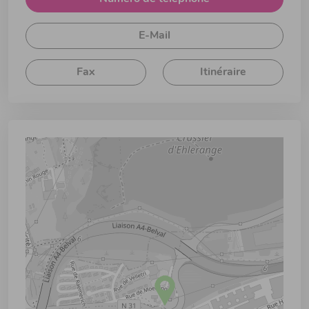
E-Mail
Fax
Itinéraire