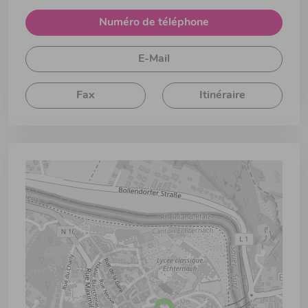
Numéro de téléphone
E-Mail
Fax
Itinéraire