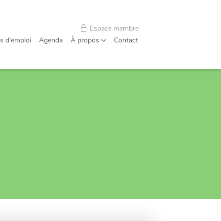
Espace membre
s d'emploi
Agenda
À propos
Contact