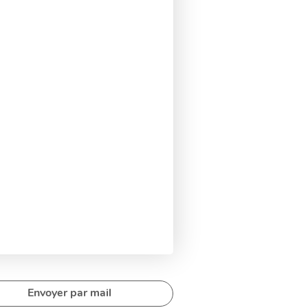
Envoyer par mail