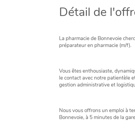
Détail de l'off
La pharmacie de Bonnevoie cherc
préparateur en pharmacie (m/f).
Vous êtes enthousiaste, dynamiqu
le contact avec notre patientèle e
gestion administrative et logistiq
Nous vous offrons un emploi à te
Bonnevoie, à 5 minutes de la ga