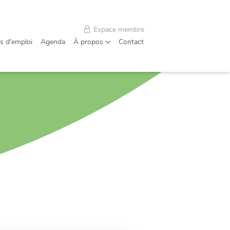
Espace membre
s d'emploi
Agenda
À propos
Contact