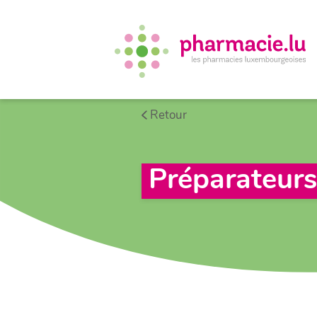
Retour
Préparateurs