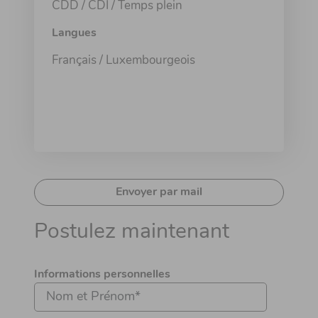
CDD / CDI / Temps plein
Langues
Français / Luxembourgeois
Envoyer par mail
Postulez maintenant
Informations personnelles