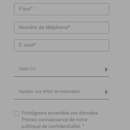
Votre CV
Ajoutez une lettre de motivation
Protégeons ensemble vos données.
Prenez connaissance de notre
politique de confidentialité.