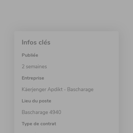
Infos clés
Publiée
2 semaines
Entreprise
Käerjenger Apdikt - Bascharage
Lieu du poste
Bascharage 4940
Type de contrat