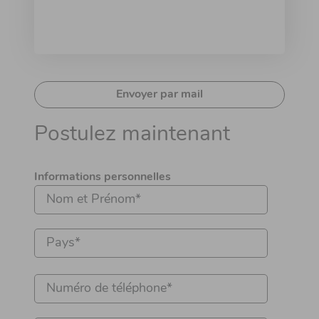
Envoyer par mail
Postulez maintenant
Informations personnelles