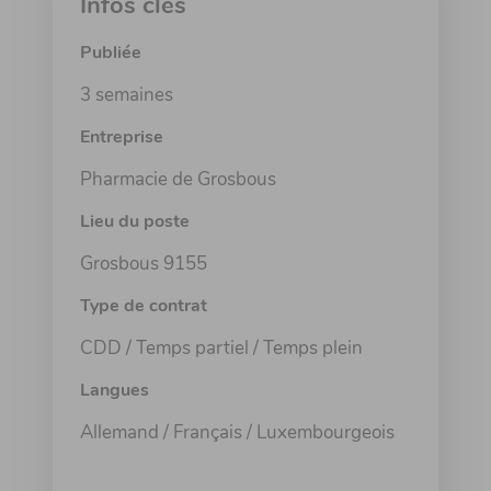
Infos clés
Publiée
3 semaines
Entreprise
Pharmacie de Grosbous
Lieu du poste
Grosbous 9155
Type de contrat
CDD / Temps partiel / Temps plein
Langues
Allemand / Français / Luxembourgeois