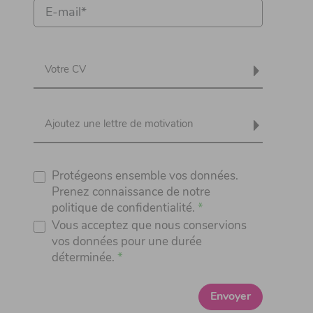
Votre CV
Ajoutez une lettre de motivation
Protégeons ensemble vos données.
Prenez connaissance de notre
politique de confidentialité.
Vous acceptez que nous conservions
vos données pour une durée
déterminée.
Envoyer