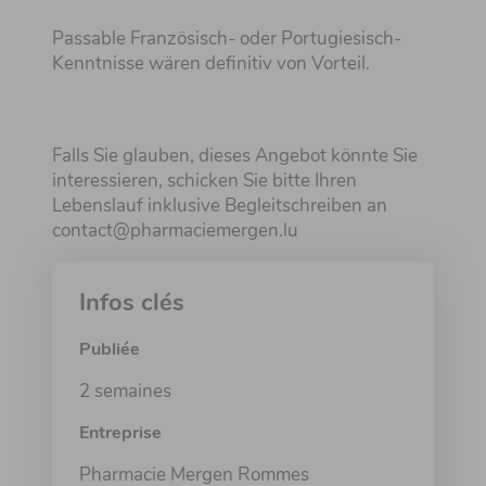
Passable Französisch- oder Portugiesisch-
Kenntnisse wären definitiv von Vorteil.
Falls Sie glauben, dieses Angebot könnte Sie
interessieren, schicken Sie bitte Ihren
Lebenslauf inklusive Begleitschreiben an
contact@pharmaciemergen.lu
Infos clés
Publiée
2 semaines
Entreprise
Pharmacie Mergen Rommes