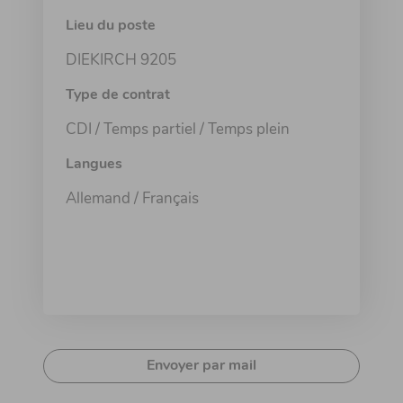
Lieu du poste
DIEKIRCH 9205
Type de contrat
CDI / Temps partiel / Temps plein
Langues
Allemand / Français
Envoyer par mail