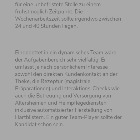
für eine unbefristete Stelle zu einem
frühstmöglich Zeitpunkt. Die
Wochenarbeitszeit sollte irgendwo zwischen
24 und 40 Stunden liegen.
Eingebettet in ein dynamisches Team wäre
der Aufgabenbereich sehr vielfältig. Er
umfasst je nach persönlichem Interesse
sowohl den direkten Kundenkontakt an der
Theke, die Rezeptur (magistrale
Präparationen) und Interaktions-Checks wie
auch die Betreuung und Versorgung von
Altersheimen und Heimpflegediensten
inklusive automatisierter Herstellung von
Hartblistern. Ein guter Team-Player sollte der
Kandidat schon sein.