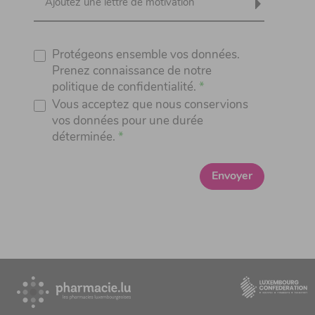
Ajoutez une lettre de motivation
Protégeons ensemble vos données.
Prenez connaissance de notre
politique de confidentialité.
Vous acceptez que nous conservions
vos données pour une durée
déterminée.
Envoyer