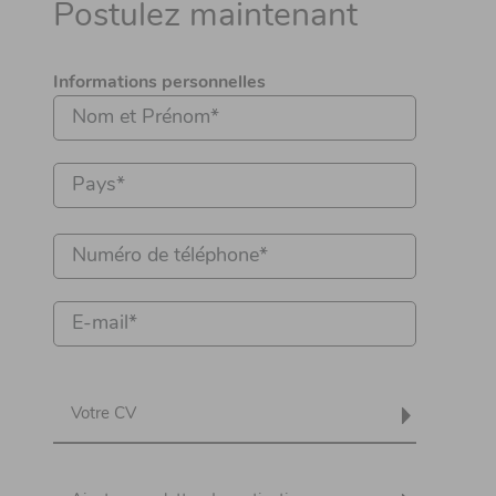
Postulez maintenant
Informations personnelles
Votre CV