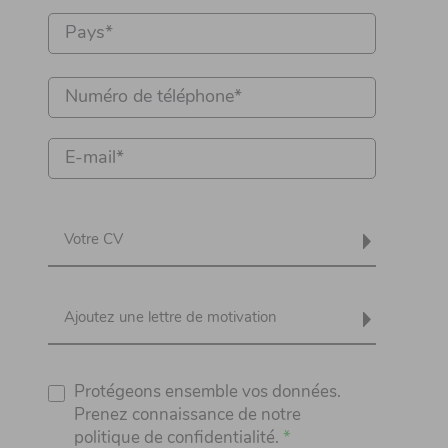
Votre CV
Ajoutez une lettre de motivation
Protégeons ensemble vos données.
Prenez connaissance de notre
politique de confidentialité.