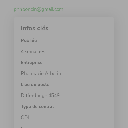
phnponcin@gmail.com
Infos clés
Publiée
4 semaines
Entreprise
Pharmacie Arboria
Lieu du poste
Differdange 4549
Type de contrat
CDI