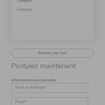
Langues
Français
Envoyer par mail
Postulez maintenant
Informations personnelles