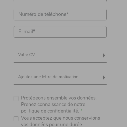
Votre CV
Ajoutez une lettre de motivation
Protégeons ensemble vos données.
Prenez connaissance de notre
politique de confidentialité.
Vous acceptez que nous conservions
vos données pour une durée