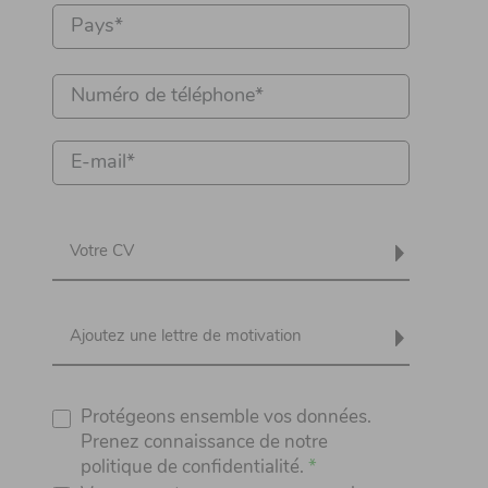
Votre CV
Ajoutez une lettre de motivation
Protégeons ensemble vos données.
Prenez connaissance de notre
politique de confidentialité.