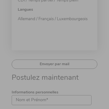
CDI / Temps partiel / Temps plein
Langues
Allemand / Français / Luxembourgeois
Envoyer par mail
Postulez maintenant
Informations personnelles