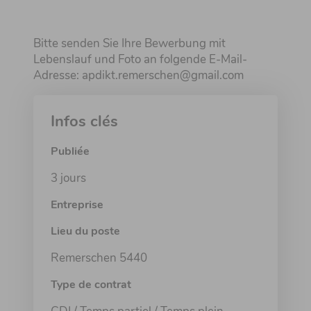
Bitte senden Sie Ihre Bewerbung mit
Lebenslauf und Foto an folgende E-Mail-
Adresse: apdikt.remerschen@gmail.com
Infos clés
Publiée
3 jours
Entreprise
Lieu du poste
Remerschen 5440
Type de contrat